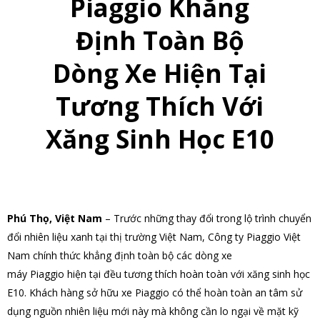
Piaggio Khẳng
Định Toàn Bộ
Dòng Xe Hiện Tại
Tương Thích Với
Xăng Sinh Học E10
Phú Thọ, Việt Nam
– Trước những thay đổi trong lộ trình chuyển
đổi nhiên liệu xanh tại thị trường Việt Nam, Công ty Piaggio Việt
Nam chính thức khẳng định toàn bộ các dòng xe
máy Piaggio hiện tại đều tương thích hoàn toàn với xăng sinh học
E10. Khách hàng sở hữu xe Piaggio có thể hoàn toàn an tâm sử
dụng nguồn nhiên liệu mới này mà không cần lo ngại về mặt kỹ