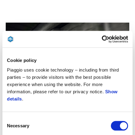
Cookie policy
Piaggio uses cookie technology – including from third
parties – to provide visitors with the best possible
experience when using the website. For more
information, please refer to our privacy notice.
Show
details
.
Consent
Necessary
Selection