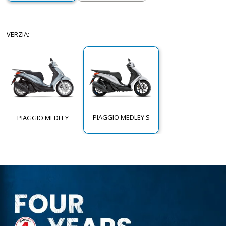
VERZIA
:
PIAGGIO MEDLEY S
PIAGGIO MEDLEY