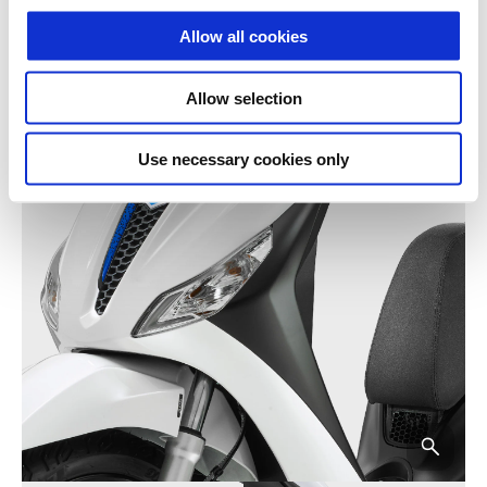
Allow all cookies
Allow selection
Use necessary cookies only