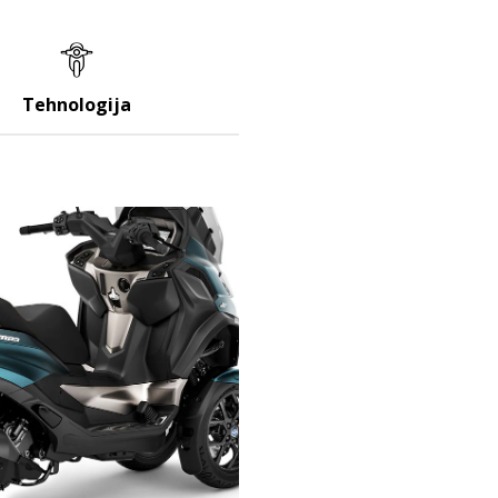
Tehnologija