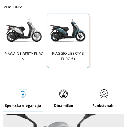
VERSIONS
:
PIAGGIO LIBERTY S
PIAGGIO LIBERTY EURO
EURO 5+
5+
Sportska elegancija
Dinamičan
Funkcionalni