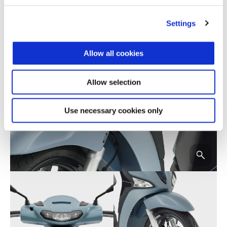
Settings
Allow all cookies
Allow selection
Use necessary cookies only