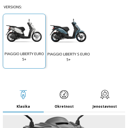
VERSIONS
:
PIAGGIO LIBERTY EURO
PIAGGIO LIBERTY S EURO
5+
5+
Klasika
Okretnost
Jenostavnost