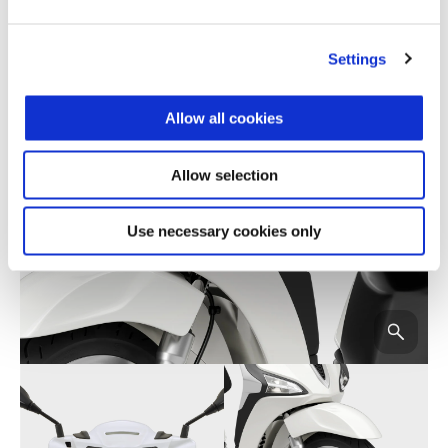
Settings
Allow all cookies
Allow selection
Use necessary cookies only