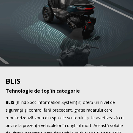
BLIS
Tehnologie de top în categorie
BLIS
(Blind Spot Information System) îți oferă un nivel de
siguranță și control fără precedent, grație radarului care
monitorizează zona din spatele scuterului și te avertizează cu
privire la prezența vehiculelor în unghiul mort. Această soluție