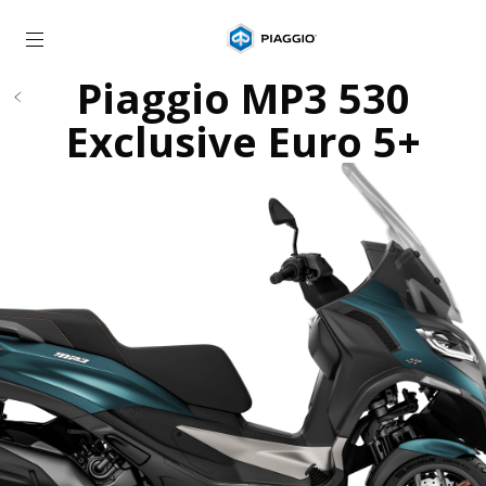
Alege continutul principal
Piaggio MP3 530
Exclusive Euro 5+