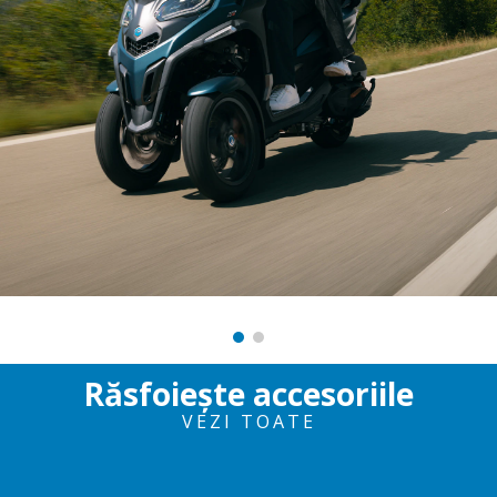
Răsfoiește accesoriile
VEZI TOATE