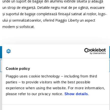
unde un suport de bagaje din aluminiu extinde silueta și adaugă
un strop de eleganță. Detaliile negru mat de pe oglinzi, evacuare
și suportul de bagaje completează finisajul satinat al roților, logo-
ului și semnalizatoarelor, oferind Piaggio Liberty un aspect
modern și sofisticat.
CONFIGUREAZĂ-ȚI SCUTERUL
DESCARCĂ BROȘURA
Cookie policy
Piaggio uses cookie technology – including from third
parties – to provide visitors with the best possible
experience when using the website. For more information,
please refer to our privacy notice.
Show details
.