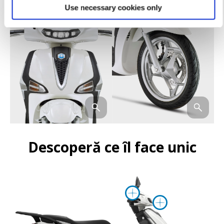
Use necessary cookies only
Descoperă ce îl face unic
Mai multe in
Mai mult