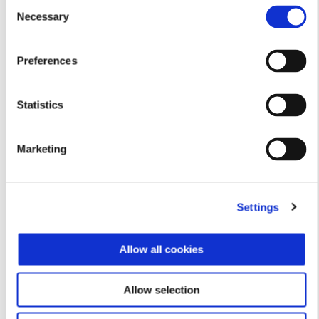
Consent
Necessary
Selection
Preferences
Statistics
Marketing
Settings
Allow all cookies
Allow selection