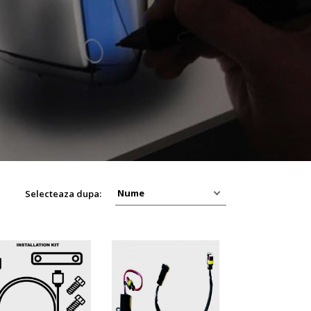
Selecteaza dupa: