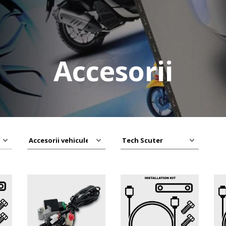
Accesorii