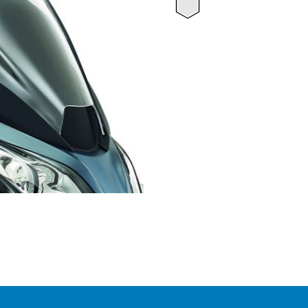
Transpar