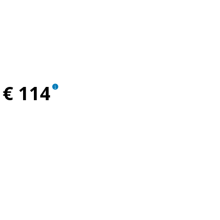
€ 114