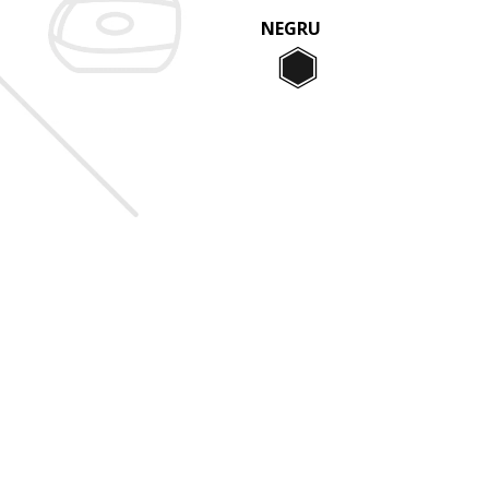
NEGRU
Negru