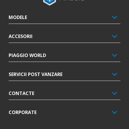
MODELE
ACCESORII
PIAGGIO WORLD
SERVICII POST VANZARE
CONTACTE
CORPORATE