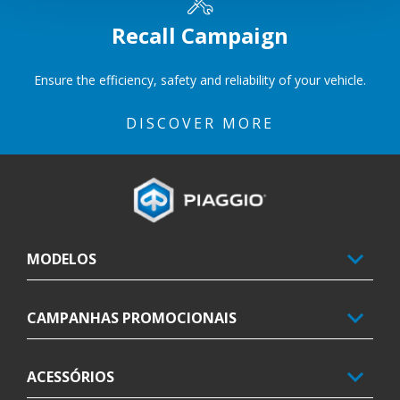
Recall Campaign
Ensure the efficiency, safety and reliability of your vehicle.
DISCOVER MORE
Rodapé
MODELOS
CAMPANHAS PROMOCIONAIS
ACESSÓRIOS