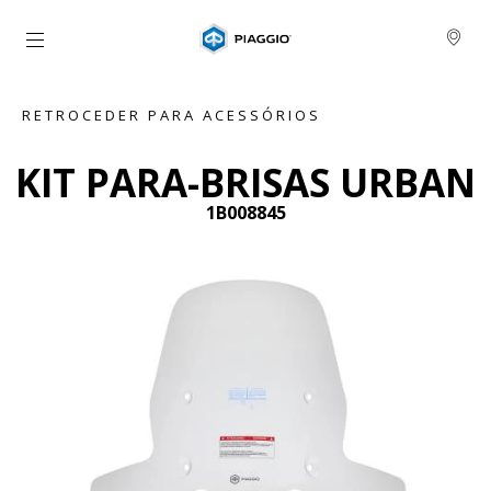
Para o conteúdo principal
RETROCEDER PARA ACESSÓRIOS
KIT PARA-BRISAS URBAN
1B008845