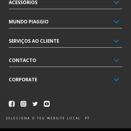
ACESSÓRIOS
MUNDO PIAGGIO
SERVIÇOS AO CLIENTE
CONTACTO
CORPORATE
Facebook
Instagram
Twitter
Youtube
PT
SELECIONA O TEU WEBSITE LOCAL