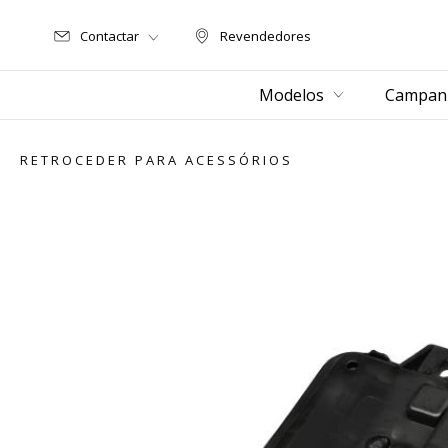
Contactar
Revendedores
Revendedores
Modelos
Campanh
RETROCEDER PARA ACESSÓRIOS