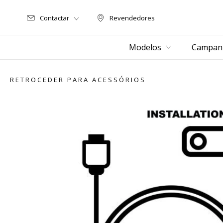
Contactar
Revendedores
Revendedores
Modelos
Campanh
RETROCEDER PARA ACESSÓRIOS