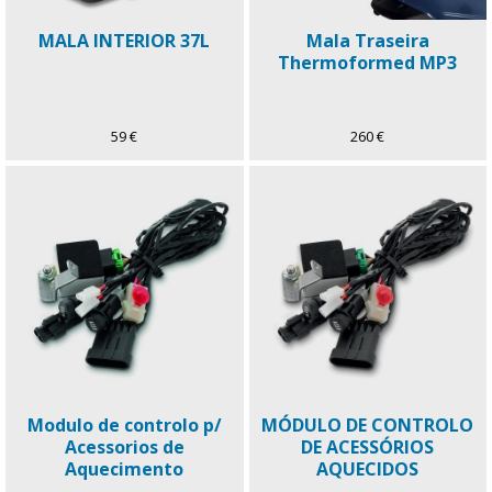
MALA INTERIOR 37L
Mala Traseira
Thermoformed MP3
59 €
260 €
Modulo de controlo p/
MÓDULO DE CONTROLO
Acessorios de
DE ACESSÓRIOS
Aquecimento
AQUECIDOS