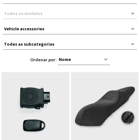
Ordenar por: