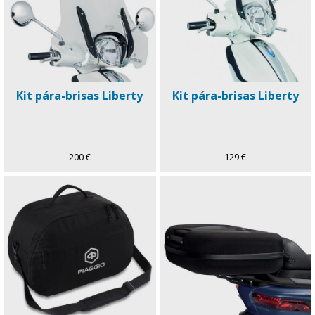
Kit pára-brisas Liberty
Kit pára-brisas Liberty
200 €
129 €