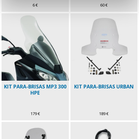
6 €
60 €
KIT PARA-BRISAS MP3 300
KIT PARA-BRISAS URBAN
HPE
179 €
189 €