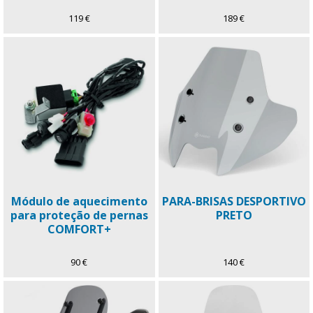
119 €
189 €
Módulo de aquecimento
PARA-BRISAS DESPORTIVO
para proteção de pernas
PRETO
COMFORT+
90 €
140 €