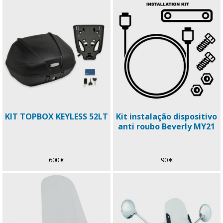
KIT TOPBOX KEYLESS 52LT
Kit instalação dispositivo
anti roubo Beverly MY21
600 €
90 €