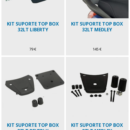
KIT SUPORTE TOP BOX
KIT SUPORTE TOP BOX
32LT LIBERTY
32LT MEDLEY
79 €
145 €
KIT SUPORTE TOP BOX
KIT SUPORTE TOP BOX