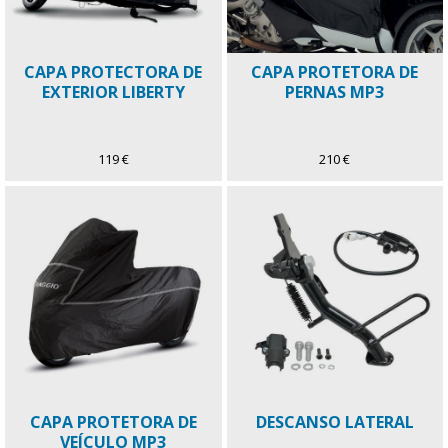
CAPA PROTECTORA DE
CAPA PROTETORA DE
EXTERIOR LIBERTY
PERNAS MP3
119 €
210 €
CAPA PROTETORA DE
DESCANSO LATERAL
VEÍCULO MP3