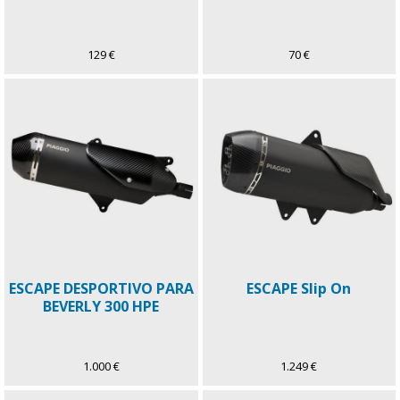
129 €
70 €
ESCAPE DESPORTIVO PARA
ESCAPE Slip On
BEVERLY 300 HPE
1.000 €
1.249 €