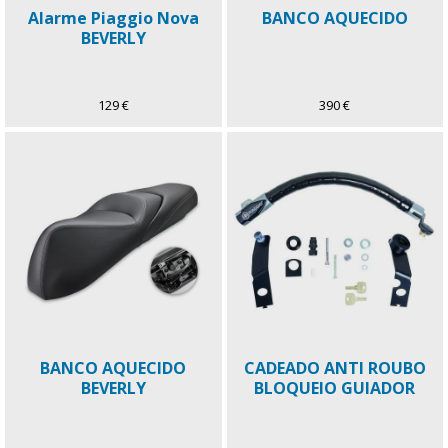
Alarme Piaggio Nova
BANCO AQUECIDO
BEVERLY
129 €
390 €
BANCO AQUECIDO
CADEADO ANTI ROUBO
BEVERLY
BLOQUEIO GUIADOR