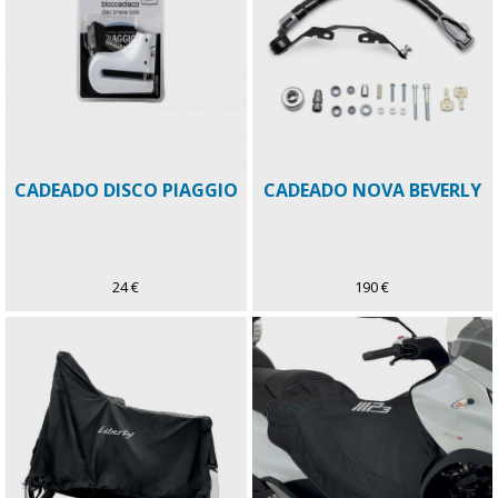
CADEADO DISCO PIAGGIO
CADEADO NOVA BEVERLY
24 €
190 €