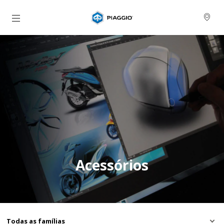
Para o conteúdo principal
Acessórios