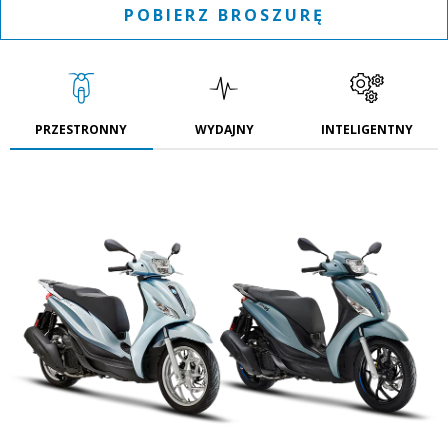
POBIERZ BROSZURĘ
PRZESTRONNY
WYDAJNY
INTELIGENTNY