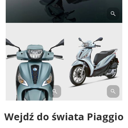
Wejdź do świata Piaggio