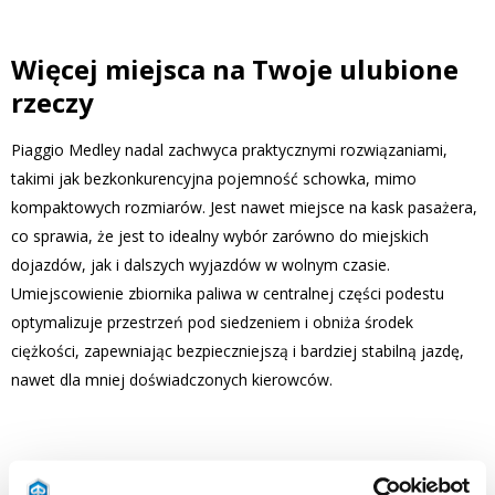
Więcej miejsca na Twoje ulubione
rzeczy
Piaggio Medley nadal zachwyca praktycznymi rozwiązaniami,
takimi jak bezkonkurencyjna pojemność schowka, mimo
kompaktowych rozmiarów. Jest nawet miejsce na kask pasażera,
co sprawia, że jest to idealny wybór zarówno do miejskich
dojazdów, jak i dalszych wyjazdów w wolnym czasie.
Umiejscowienie zbiornika paliwa w centralnej części podestu
optymalizuje przestrzeń pod siedzeniem i obniża środek
ciężkości, zapewniając bezpieczniejszą i bardziej stabilną jazdę,
nawet dla mniej doświadczonych kierowców.
Poznaj wersje i kolory