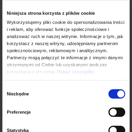
Niniejsza strona korzysta z plików cookie
Wykorzystujemy pliki cookie do spersonalizowania treści
i reklam, aby oferować funkcje społecznościowe i
analizować ruch w naszej witrynie. Informacje o tym, jak
korzystasz z naszej witryny, udostępniamy partnerom
społecznościowym, reklamowym i analitycznym.
Partnerzy mogą połączyć te informacje z innymi danymi
otrzymanymi od Ciebie lub uzyskanymi podczas
korzystania z ich usług.
Pokaż szczegóły
.
Wybór
Niezbędne
zgody
Preferencje
Statystyka