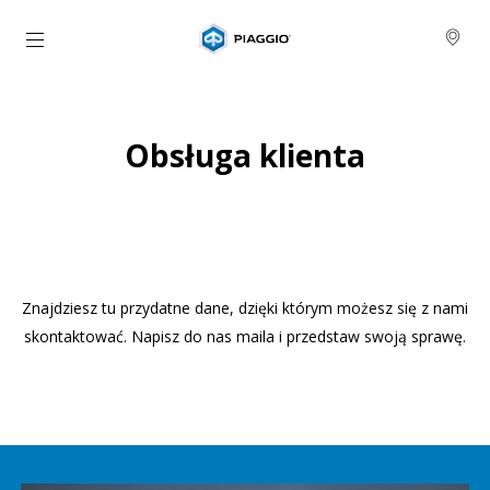
Idź do strony głównej
Obsługa klienta
Znajdziesz tu przydatne dane, dzięki którym możesz się z nami
skontaktować. Napisz do nas maila i przedstaw swoją sprawę.