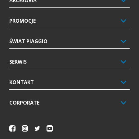
AKCESORIA
PROMOCJE
ŚWIAT PIAGGIO
SERWIS
KONTAKT
CORPORATE
Facebook
Instagram
Twitter
Youtube