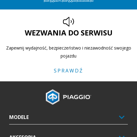
WEZWANIA DO SERWISU
Zapewnij wydajność, bezpieczeństwo i niezawodność swojego
pojazdu
SPRAWDŹ
Stopka
MODELE