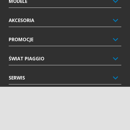
MODELE
AKCESORIA
PROMOCJE
ŚWIAT PIAGGIO
SERWIS
KONTAKT
CORPORATE