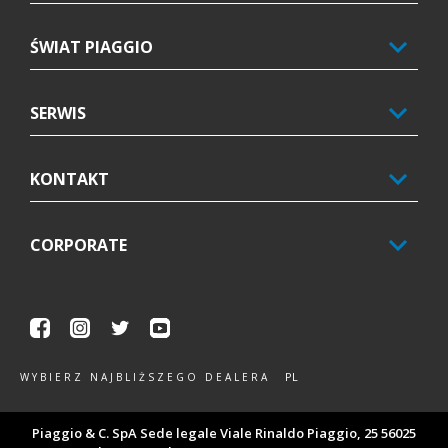
ŚWIAT PIAGGIO
SERWIS
KONTAKT
CORPORATE
Facebook
Instagram
Twitter
Youtube
PL
WYBIERZ NAJBLIŻSZEGO DEALERA
Piaggio & C. SpA Sede legale Viale Rinaldo Piaggio, 25 56025