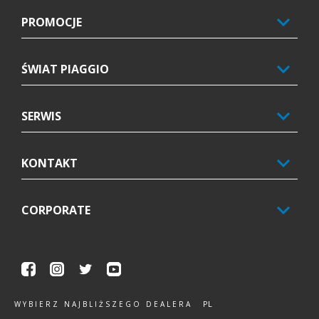
PROMOCJE
ŚWIAT PIAGGIO
SERWIS
KONTAKT
CORPORATE
Facebook
Instagram
Twitter
Youtube
PL
WYBIERZ NAJBLIŻSZEGO DEALERA