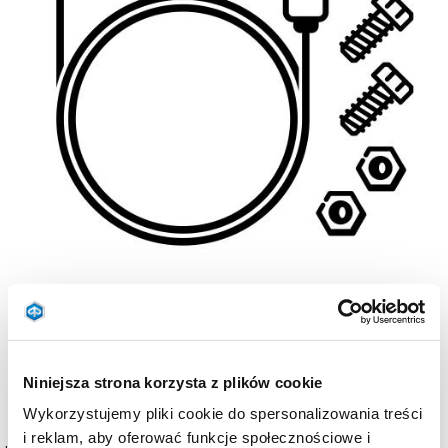
Item
1
of
1
Niniejsza strona korzysta z plików cookie
Wykorzystujemy pliki cookie do spersonalizowania treści
i reklam, aby oferować funkcje społecznościowe i