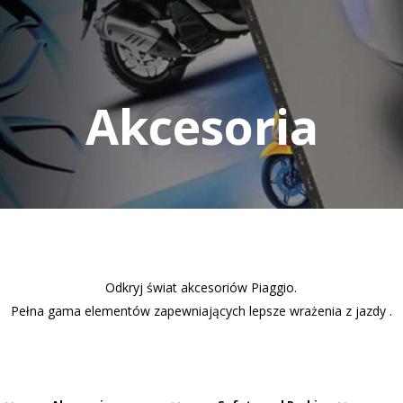
Akcesoria
Odkryj świat akcesoriów Piaggio.
Pełna gama elementów zapewniających lepsze wrażenia z jazdy .