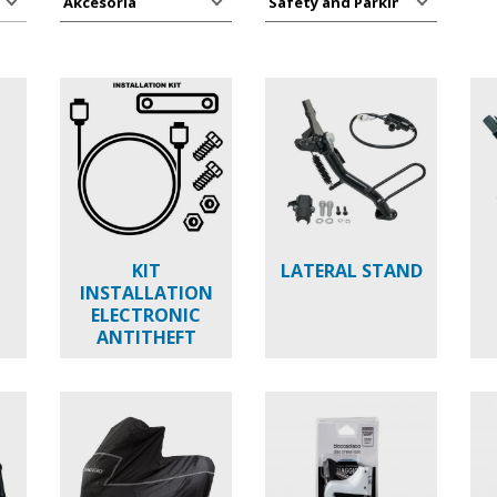
KIT
LATERAL STAND
INSTALLATION
ELECTRONIC
ANTITHEFT