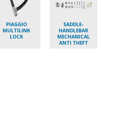
PIAGGIO
SADDLE-
MULTILINK
HANDLEBAR
LOCK
MECHANICAL
ANTI THEFT
NEW BEVERLY