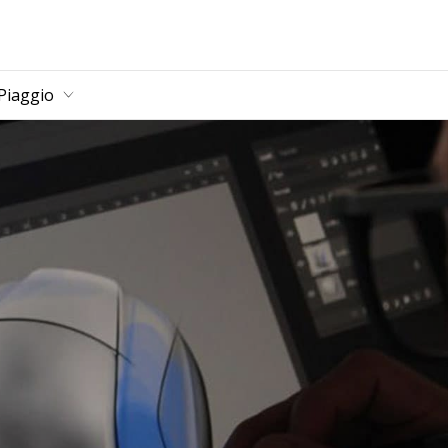
Piaggio