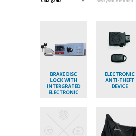
BRAKE DISC
ELECTRONIC
LOCK WITH
ANTI-THEFT
INTERGRATED
DEVICE
ELECTRONIC
ALARM