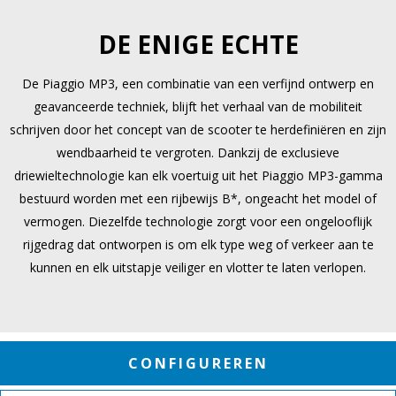
DE ENIGE ECHTE
De Piaggio MP3, een combinatie van een verfijnd ontwerp en
geavanceerde techniek, blijft het verhaal van de mobiliteit
schrijven door het concept van de scooter te herdefiniëren en zijn
wendbaarheid te vergroten. Dankzij de exclusieve
driewieltechnologie kan elk voertuig uit het Piaggio MP3-gamma
bestuurd worden met een rijbewijs B*, ongeacht het model of
vermogen. Diezelfde technologie zorgt voor een ongelooflijk
rijgedrag dat ontworpen is om elk type weg of verkeer aan te
kunnen en elk uitstapje veiliger en vlotter te laten verlopen.
CONFIGUREREN