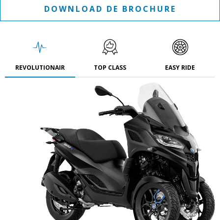
DOWNLOAD DE BROCHURE
REVOLUTIONAIR
TOP CLASS
EASY RIDE