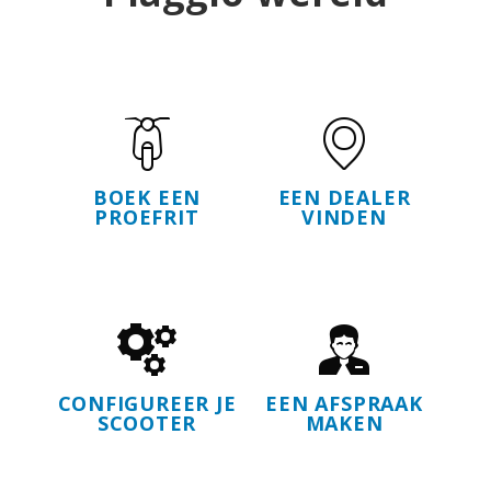
BOEK EEN
EEN DEALER
PROEFRIT
VINDEN
CONFIGUREER JE
EEN AFSPRAAK
SCOOTER
MAKEN