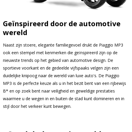
Geïnspireerd door de automotive
wereld
Naast zijn stoere, elegante familiegevoel drukt de Piaggio MP3
ook een stempel met kenmerken die geïnspireerd zijn op de
nieuwste trends op het gebied van automotive design. De
sportieve voorkant en de gedeelde vijfspaaks velgen zijn een
duidelijke knipoog naar de wereld van luxe auto's. De Piaggio
MP3 is de perfecte keuze als u in het bezit bent van een rijbewijs
B* en op zoek bent naar veiligheid en geweldige prestaties
waarmee u de wegen in en buiten de stad kunt domineren en in
stijl door het verkeer kunt bewegen.