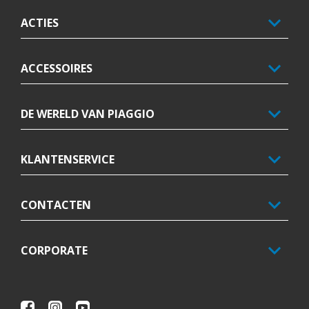
ACTIES
ACCESSOIRES
DE WERELD VAN PIAGGIO
KLANTENSERVICE
CONTACTEN
CORPORATE