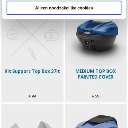
Alleen noodzakelijke cookies
Kit Support Top Box 37lt
MEDIUM TOP BOX
PAINTED COVER
€ 99
€ 59