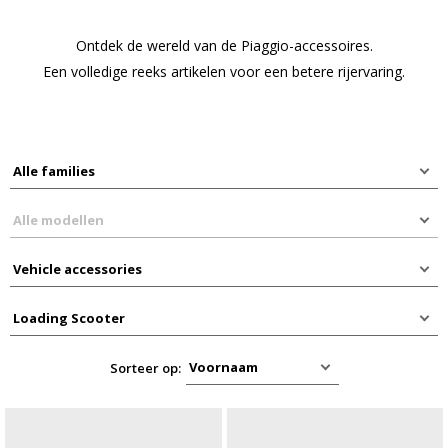
Ontdek de wereld van de Piaggio-accessoires.
Een volledige reeks artikelen voor een betere rijervaring.
Sorteer op: