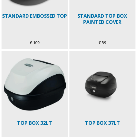
STANDARD EMBOSSED TOP
STANDARD TOP BOX
PAINTED COVER
€ 109
€ 59
TOP BOX 32LT
TOP BOX 37LT