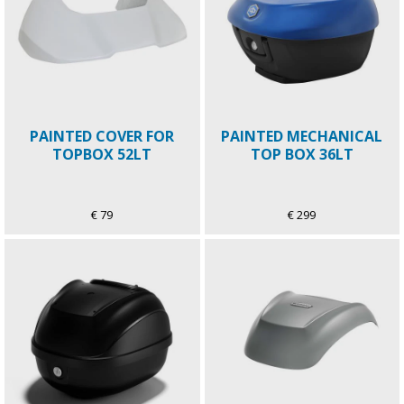
PAINTED COVER FOR
PAINTED MECHANICAL
TOPBOX 52LT
TOP BOX 36LT
€ 79
€ 299