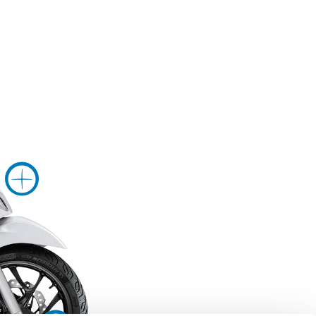
아보기
더 알아보기
더 알아보기