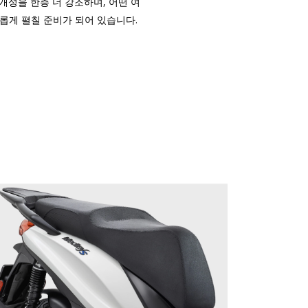
인한 개성을 한층 더 강조하며, 어떤 여
롭게 펼칠 준비가 되어 있습니다.