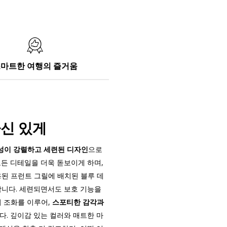
마트한 여행의 즐거움
신 있게
성이 강렬하고 세련된 디자인
으로
모든 디테일을 더욱 돋보이게 하며,
된 프런트 그릴에 배치된 블루 데
합니다. 세련되면서도 보호 기능을
 조화를 이루어,
스포티한 감각과
다. 깊이감 있는 컬러와 매트한 마