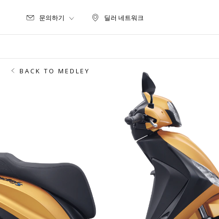
문의하기
딜러 네트워크
딜러 네트워크
BACK TO MEDLEY