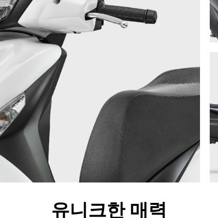
유니크한 매력