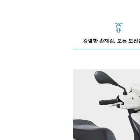
강렬한 존재감, 모든 도전