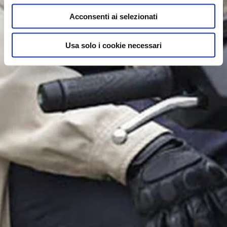
Acconsenti ai selezionati
Usa solo i cookie necessari