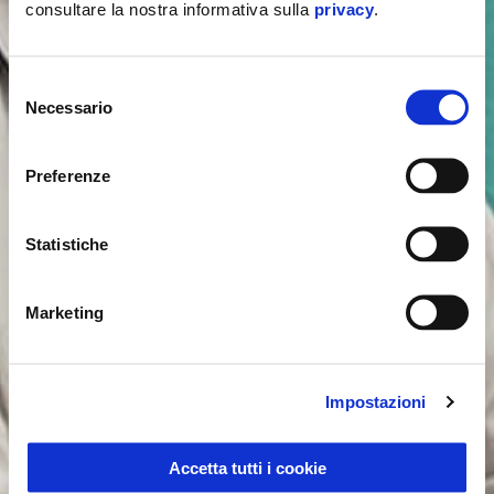
consultare la nostra informativa sulla
privacy
.
Selezione
Necessario
del
consenso
Preferenze
Statistiche
Marketing
Impostazioni
Accetta tutti i cookie