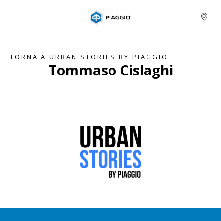
Vai al contenuto principale
TORNA A URBAN STORIES BY PIAGGIO
Tommaso Cislaghi