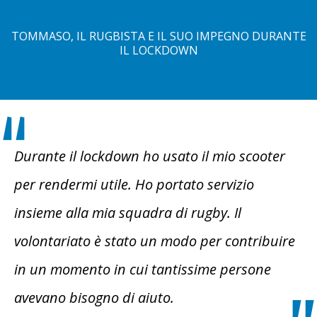
TOMMASO, IL RUGBISTA E IL SUO IMPEGNO DURANTE
IL LOCKDOWN
Durante il lockdown ho usato il mio scooter
per rendermi utile. Ho portato servizio
insieme alla mia squadra di rugby. Il
volontariato è stato un modo per contribuire
in un momento in cui tantissime persone
avevano bisogno di aiuto.