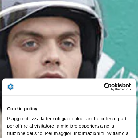
Cookie policy
Piaggio utilizza la tecnologia cookie, anche di terze parti,
per offrire al visitatore la migliore esperienza nella
fruizione del sito. Per maggiori informazioni ti invitiamo a