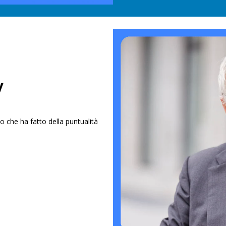
y
o che ha fatto della puntualità