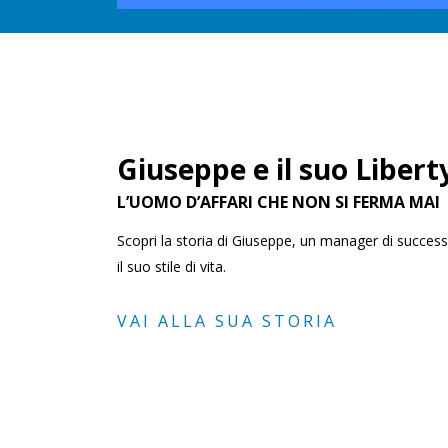
Giuseppe e il suo Libert
L’UOMO D’AFFARI CHE NON SI FERMA MAI
Scopri la storia di Giuseppe, un manager di success
il suo stile di vita.
VAI ALLA SUA STORIA