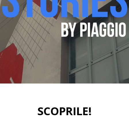
SCOPRILE!