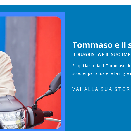
Tommaso e il 
IL RUGBISTA E IL SUO 
Scopri la storia di Tommaso, lo
scooter per aiutare le famiglie 
VAI ALLA SUA STOR