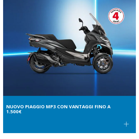
NUOVO PIAGGIO MP3 CON VANTAGGI FINO A
1.500€