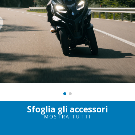
Sfoglia gli accessori
MOSTRA TUTTI