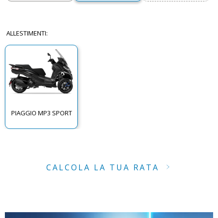
ALLESTIMENTI
:
PIAGGIO MP3 SPORT
CALCOLA LA TUA RATA