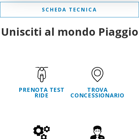
SCHEDA TECNICA
Unisciti al mondo Piaggio
PRENOTA TEST
TROVA
RIDE
CONCESSIONARIO