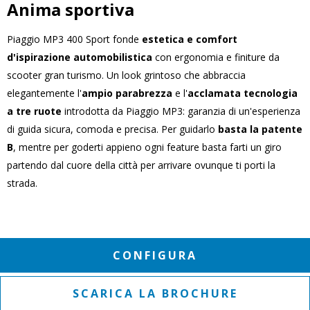
Anima sportiva
Piaggio MP3 400 Sport fonde
estetica e comfort
d'ispirazione automobilistica
con ergonomia e finiture da
scooter gran turismo. Un look grintoso che abbraccia
elegantemente l'
ampio parabrezza
e l'
acclamata tecnologia
a tre ruote
introdotta da Piaggio MP3: garanzia di un'esperienza
di guida sicura, comoda e precisa. Per guidarlo
basta la patente
B
, mentre per goderti appieno ogni feature basta farti un giro
partendo dal cuore della città per arrivare ovunque ti porti la
strada.
CONFIGURA
SCARICA LA BROCHURE