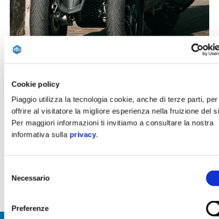
Cookie policy
Piaggio utilizza la tecnologia cookie, anche di terze parti, per
offrire al visitatore la migliore esperienza nella fruizione del si
Per maggiori informazioni ti invitiamo a consultare la nostra
informativa sulla
privacy
.
Selezione
Necessario
del
consenso
Preferenze