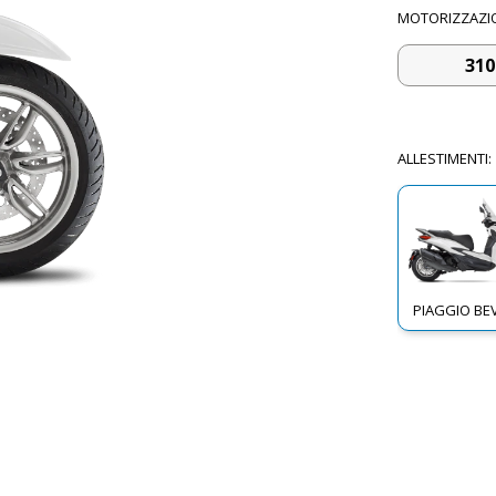
MOTORIZZAZI
310
ALLESTIMENTI
:
PIAGGIO BE