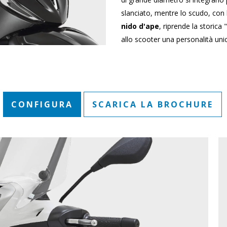
slanciato, mentre lo scudo, con
nido d'ape
, riprende la storica
allo scooter una personalità unic
CONFIGURA
SCARICA LA BROCHURE