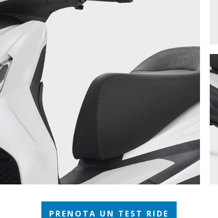
PRENOTA UN TEST RIDE