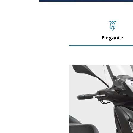
Elegante