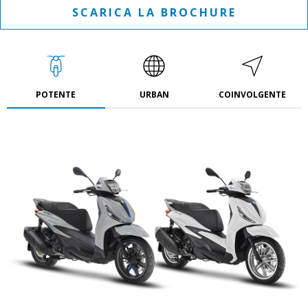
SCARICA LA BROCHURE
POTENTE
URBAN
COINVOLGENTE