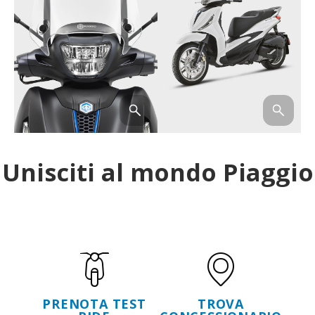
Unisciti al mondo Piaggio
PRENOTA TEST
TROVA