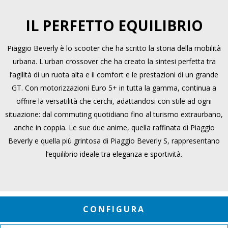
IL PERFETTO EQUILIBRIO
Piaggio Beverly è lo scooter che ha scritto la storia della mobilità
urbana. L'urban crossover che ha creato la sintesi perfetta tra
l’agilità di un ruota alta e il comfort e le prestazioni di un grande
GT. Con motorizzazioni Euro 5+ in tutta la gamma, continua a
offrire la versatilità che cerchi, adattandosi con stile ad ogni
situazione: dal commuting quotidiano fino al turismo extraurbano,
anche in coppia. Le sue due anime, quella raffinata di Piaggio
Beverly e quella più grintosa di Piaggio Beverly S, rappresentano
l’equilibrio ideale tra eleganza e sportività.
CONFIGURA