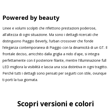
Powered by beauty
Linee e volumi scolpiti che riflettono prestazioni poderose,
all'altezza di ogni situazione. Ma sono i dettagli ricercati che
distinguono Piaggio Beverly, l’urban crossover che fonde
l’eleganza contemporanea di Piaggio con la dinamicità di un GT. Il
frontale deciso, arricchito dalla griglia a nido d'ape, si integra
perfettamente con il posteriore filante, mentre l'illuminazione full
LED migliora la visibilità e lascia una scia distintiva in ogni tragitto.
Perché tutti i dettagli sono pensati per seguirti con stile, ovunque
ti porti la tua giornata.
Scopri versioni e colori