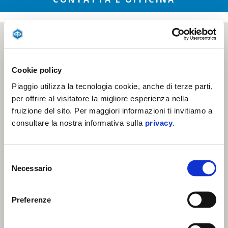
Cookie policy
Piaggio utilizza la tecnologia cookie, anche di terze parti,
per offrire al visitatore la migliore esperienza nella
fruizione del sito. Per maggiori informazioni ti invitiamo a
consultare la nostra informativa sulla
privacy
.
Selezione
Necessario
del
consenso
Preferenze