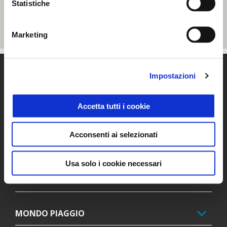
Statistiche
Marketing
Piè di pagina
Impostazioni
Accetta tutti i cookie
MODELLI
Acconsenti ai selezionati
PROMOZIONI
Usa solo i cookie necessari
ACCESSORI
MONDO PIAGGIO