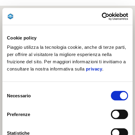
Cookie policy
Piaggio utilizza la tecnologia cookie, anche di terze parti,
per offrire al visitatore la migliore esperienza nella
fruizione del sito. Per maggiori informazioni ti invitiamo a
consultare la nostra informativa sulla
privacy
.
Selezione
Necessario
del
consenso
Preferenze
Statistiche