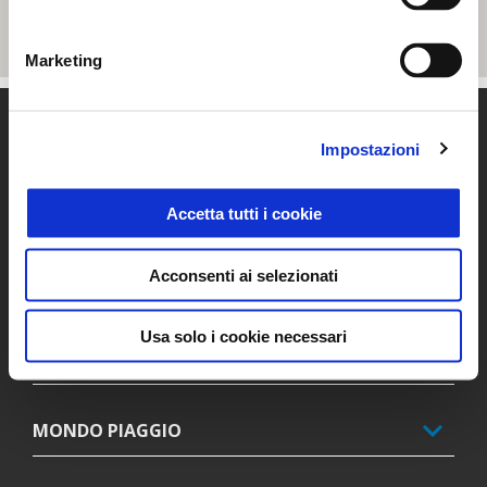
Marketing
Piè di pagina
Impostazioni
MODELLI
Accetta tutti i cookie
Acconsenti ai selezionati
PROMOZIONI
Usa solo i cookie necessari
ACCESSORI
MONDO PIAGGIO