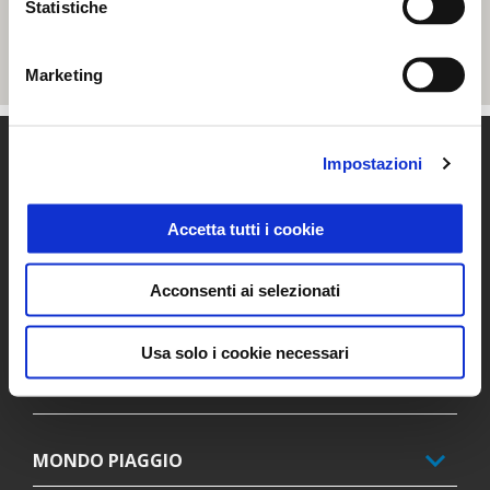
Statistiche
Marketing
Piè di pagina
Impostazioni
Accetta tutti i cookie
MODELLI
Acconsenti ai selezionati
PROMOZIONI
Usa solo i cookie necessari
ACCESSORI
MONDO PIAGGIO