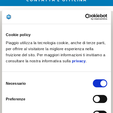
Cookie policy
Piaggio utilizza la tecnologia cookie, anche di terze parti,
per offrire al visitatore la migliore esperienza nella
fruizione del sito. Per maggiori informazioni ti invitiamo a
consultare la nostra informativa sulla
privacy
.
Selezione
Necessario
del
consenso
Preferenze