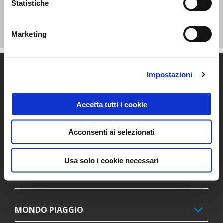
Statistiche
Marketing
Piè di pagina
Impostazioni
Accetta tutti i cookie
MODELLI
Acconsenti ai selezionati
PROMOZIONI
Usa solo i cookie necessari
ACCESSORI
MONDO PIAGGIO