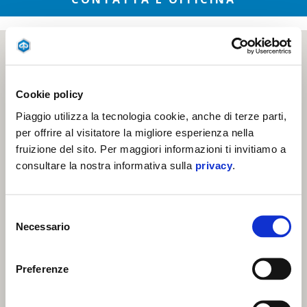
Cookie policy
Piaggio utilizza la tecnologia cookie, anche di terze parti,
per offrire al visitatore la migliore esperienza nella
fruizione del sito. Per maggiori informazioni ti invitiamo a
consultare la nostra informativa sulla
privacy
.
Selezione
Necessario
del
consenso
Preferenze