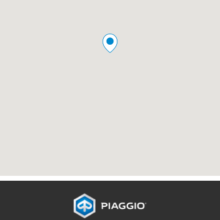
Piè di pagina