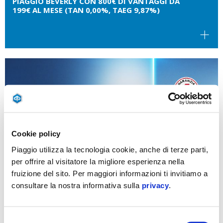
PIAGGIO BEVERLY CON 800€ DI VANTAGGI DA
199€ AL MESE (TAN 0,00%, TAEG 9,87%)
Cookie policy
Piaggio utilizza la tecnologia cookie, anche di terze parti,
per offrire al visitatore la migliore esperienza nella
fruizione del sito. Per maggiori informazioni ti invitiamo a
consultare la nostra informativa sulla
privacy
.
Selezione