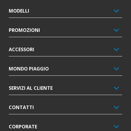
MODELLI
PROMOZIONI
ACCESSORI
MONDO PIAGGIO
SERVIZI AL CLIENTE
CONTATTI
CORPORATE