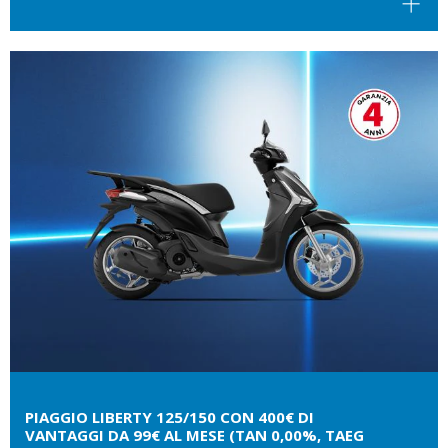
PIAGGIO LIBERTY 125/150 CON 400€ DI
VANTAGGI DA 99€ AL MESE (TAN 0,00%, TAEG