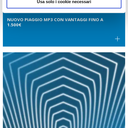
Usa solo i cookie necessari
NUOVO PIAGGIO MP3 CON VANTAGGI FINO A
1.500€