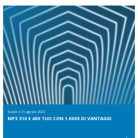
Scade il
31 agosto 2026
MP3 310 E 400 TUO CON 1.000€ DI VANTAGGI