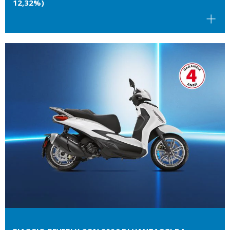
12,32%)