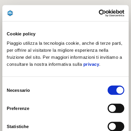
Cookie policy
Piaggio utilizza la tecnologia cookie, anche di terze parti,
per offrire al visitatore la migliore esperienza nella
fruizione del sito. Per maggiori informazioni ti invitiamo a
consultare la nostra informativa sulla
privacy
.
Selezione
Necessario
del
consenso
Preferenze
Statistiche