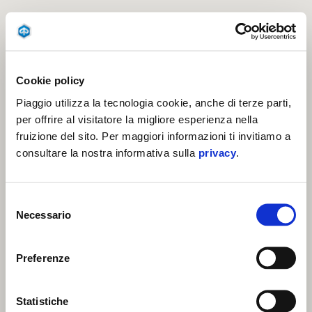
Cookie policy
Piaggio utilizza la tecnologia cookie, anche di terze parti,
per offrire al visitatore la migliore esperienza nella
fruizione del sito. Per maggiori informazioni ti invitiamo a
consultare la nostra informativa sulla
privacy
.
Selezione
Necessario
del
consenso
Preferenze
Statistiche