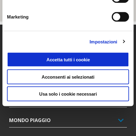
Marketing
Piè di pagina
Impostazioni
MODELLI
Accetta tutti i cookie
Acconsenti ai selezionati
PROMOZIONI
Usa solo i cookie necessari
ACCESSORI
MONDO PIAGGIO