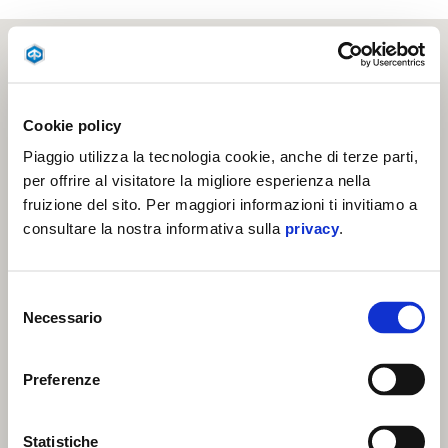
Cookie policy
Piaggio utilizza la tecnologia cookie, anche di terze parti,
per offrire al visitatore la migliore esperienza nella
fruizione del sito. Per maggiori informazioni ti invitiamo a
consultare la nostra informativa sulla
privacy
.
Selezione
Necessario
del
consenso
Preferenze
Statistiche