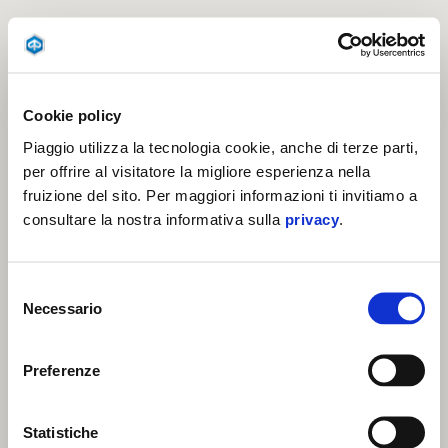
Cookie policy
Piaggio utilizza la tecnologia cookie, anche di terze parti,
per offrire al visitatore la migliore esperienza nella
fruizione del sito. Per maggiori informazioni ti invitiamo a
consultare la nostra informativa sulla
privacy
.
Selezione
Necessario
del
consenso
Preferenze
Statistiche