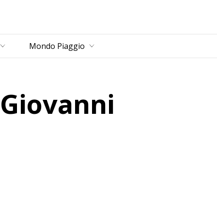
rincipale
Mondo Piaggio
 Giovanni