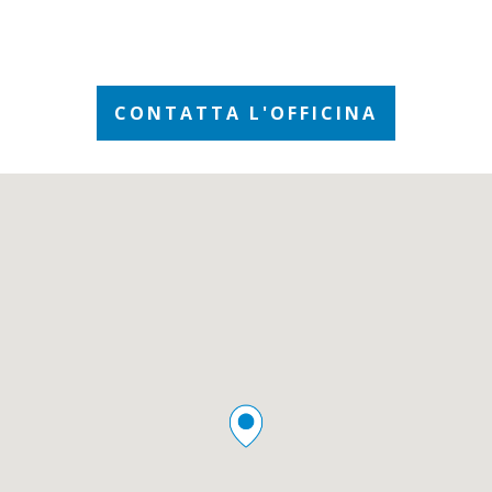
CONTATTA L'OFFICINA