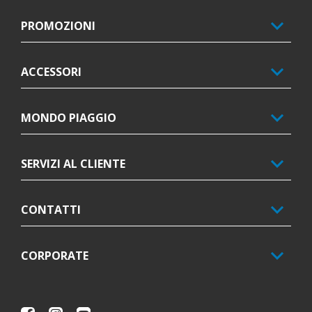
PROMOZIONI
ACCESSORI
MONDO PIAGGIO
SERVIZI AL CLIENTE
CONTATTI
CORPORATE