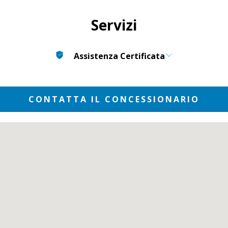
Servizi
Assistenza Certificata
CONTATTA IL CONCESSIONARIO