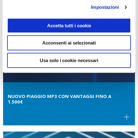
Impostazioni
Accetta tutti i cookie
Acconsenti ai selezionati
Usa solo i cookie necessari
NUOVO PIAGGIO MP3 CON VANTAGGI FINO A
1.500€