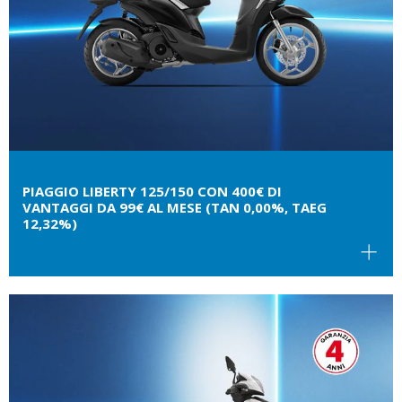
PIAGGIO LIBERTY 125/150 CON 400€ DI
VANTAGGI DA 99€ AL MESE (TAN 0,00%, TAEG
12,32%)