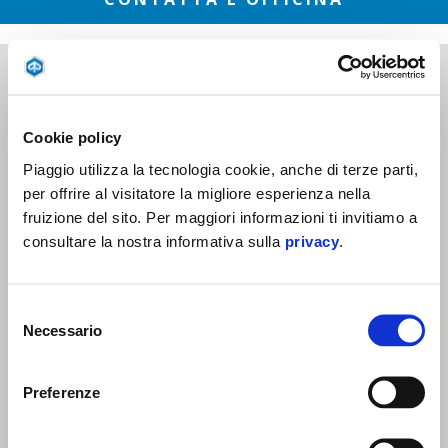
Cookie policy
Piaggio utilizza la tecnologia cookie, anche di terze parti,
per offrire al visitatore la migliore esperienza nella
fruizione del sito. Per maggiori informazioni ti invitiamo a
consultare la nostra informativa sulla
privacy
.
Selezione
Necessario
del
consenso
Preferenze