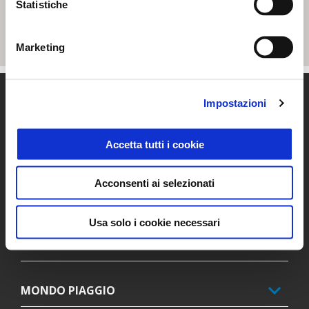
Statistiche
Marketing
Piè di pagina
Impostazioni
Accetta tutti i cookie
MODELLI
Acconsenti ai selezionati
PROMOZIONI
Usa solo i cookie necessari
ACCESSORI
MONDO PIAGGIO