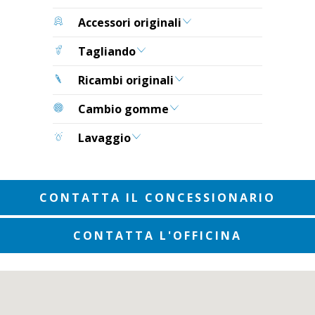
Accessori originali
Tagliando
Ricambi originali
Cambio gomme
Lavaggio
CONTATTA IL CONCESSIONARIO
CONTATTA L'OFFICINA