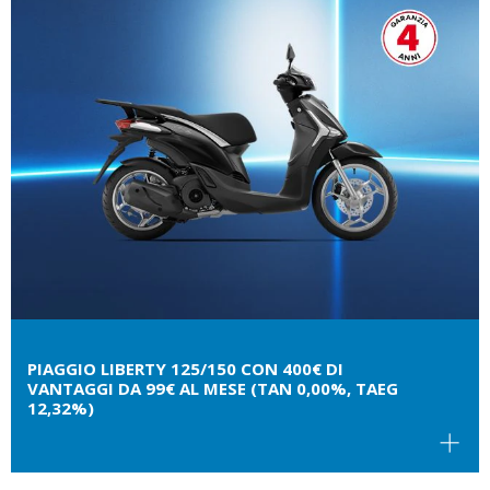
PIAGGIO LIBERTY 125/150 CON 400€ DI
VANTAGGI DA 99€ AL MESE (TAN 0,00%, TAEG
12,32%)