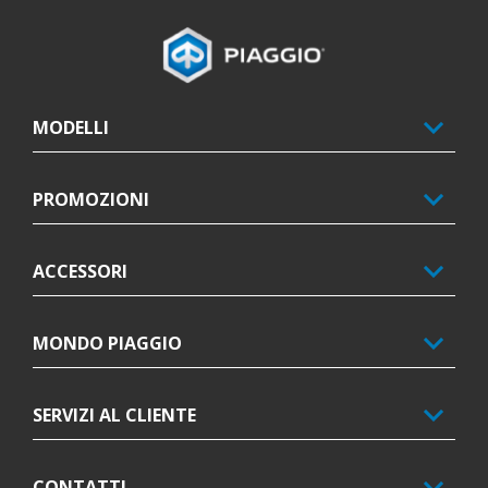
Piè di pagina
MODELLI
PROMOZIONI
ACCESSORI
MONDO PIAGGIO
SERVIZI AL CLIENTE
CONTATTI