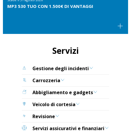
MP3 530 TUO CON 1.500€ DI VANTAGGI
Servizi
Gestione degli incidenti
Carrozzeria
Abbigliamento e gadgets
Veicolo di cortesia
Revisione
Servizi assicurativi e finanziari