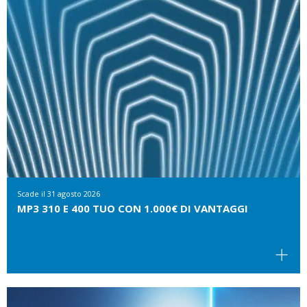
Scade il
31 agosto 2026
MP3 310 E 400 TUO CON 1.000€ DI VANTAGGI