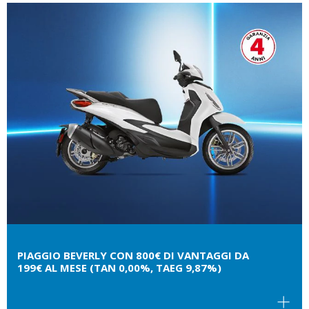
PIAGGIO BEVERLY CON 800€ DI VANTAGGI DA
199€ AL MESE (TAN 0,00%, TAEG 9,87%)