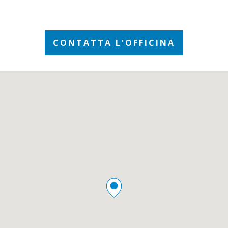
CONTATTA L'OFFICINA