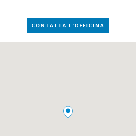
CONTATTA L'OFFICINA