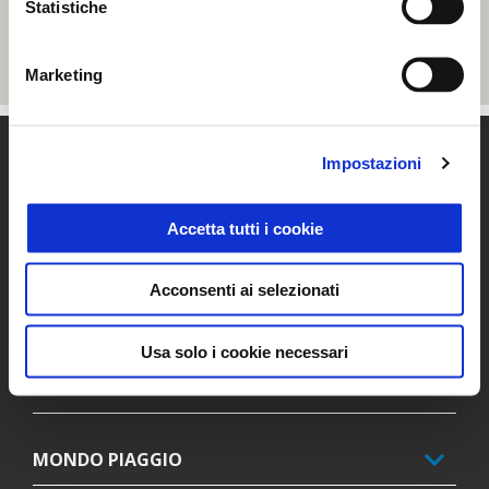
Statistiche
Marketing
Piè di pagina
Impostazioni
Accetta tutti i cookie
MODELLI
Acconsenti ai selezionati
PROMOZIONI
Usa solo i cookie necessari
ACCESSORI
MONDO PIAGGIO