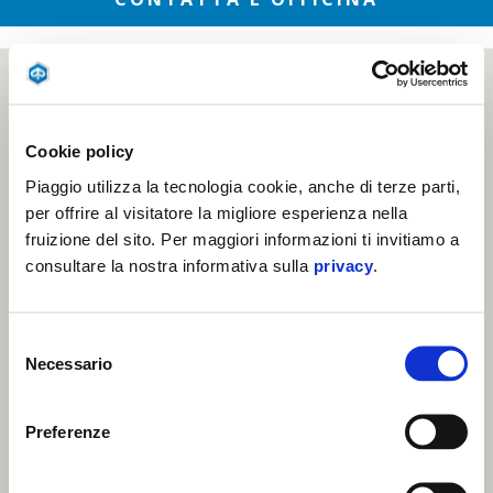
Cookie policy
Piaggio utilizza la tecnologia cookie, anche di terze parti,
per offrire al visitatore la migliore esperienza nella
fruizione del sito. Per maggiori informazioni ti invitiamo a
consultare la nostra informativa sulla
privacy
.
Selezione
Necessario
del
consenso
Preferenze