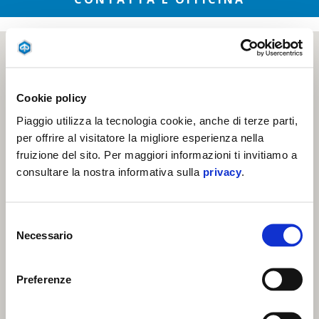
Cookie policy
Piaggio utilizza la tecnologia cookie, anche di terze parti,
per offrire al visitatore la migliore esperienza nella
fruizione del sito. Per maggiori informazioni ti invitiamo a
consultare la nostra informativa sulla
privacy
.
Selezione
Necessario
del
consenso
Preferenze