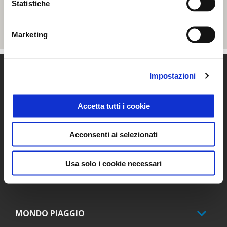
Statistiche
Marketing
Piè di pagina
Impostazioni
Accetta tutti i cookie
MODELLI
Acconsenti ai selezionati
PROMOZIONI
Usa solo i cookie necessari
ACCESSORI
MONDO PIAGGIO